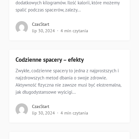
dodatkowych kilogramów. Ilość kalorii, które możemy
spalić podczas spacerów, zależy...
CzasStart
lip 30, 2024
4 min czytania
Codzienne spacery – efekty
Zwykłe, codzienne spacery to jedna z najprostszych i
najzdrowszych metod dbania o swoje zdrowie.
Aktywność fizyczna nie zawsze musi być ekstremalna,
jak długodystansowe wyścigi...
CzasStart
lip 30, 2024
4 min czytania