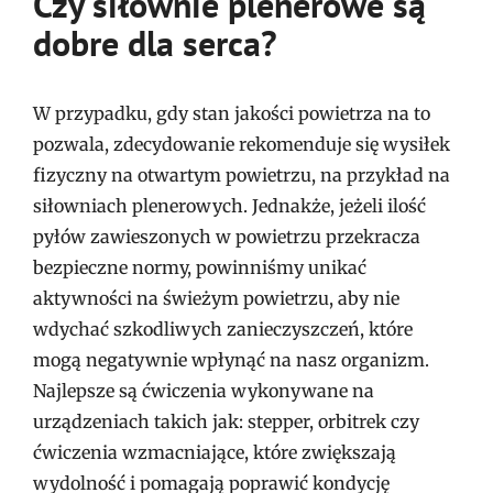
Czy siłownie plenerowe są
dobre dla serca?
W przypadku, gdy stan jakości powietrza na to
pozwala, zdecydowanie rekomenduje się wysiłek
fizyczny na otwartym powietrzu, na przykład na
siłowniach plenerowych. Jednakże, jeżeli ilość
pyłów zawieszonych w powietrzu przekracza
bezpieczne normy, powinniśmy unikać
aktywności na świeżym powietrzu, aby nie
wdychać szkodliwych zanieczyszczeń, które
mogą negatywnie wpłynąć na nasz organizm.
Najlepsze są ćwiczenia wykonywane na
urządzeniach takich jak: stepper, orbitrek czy
ćwiczenia wzmacniające, które zwiększają
wydolność i pomagają poprawić kondycję