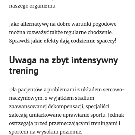
naszego organizmu.
Jako alternatywę na dobre warunki pogodowe
można rozważyć także regularne chodzenie.
Sprawdź
jakie efekty dają codzienne spacery
!
Uwaga na zbyt intensywny
trening
Dla pacjentów z problemami z układem sercowo-
naczyniowym, z wyjątkiem stadium
zaawansowanej dekompensacji, specjaliści
zalecają umiarkowane uprawianie sportu. Jednak
ostrzegają przed przemęczającymi treningami i
sportem na wysokim poziomie.