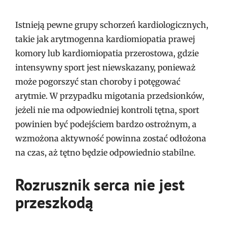
Istnieją pewne grupy schorzeń kardiologicznych,
takie jak arytmogenna kardiomiopatia prawej
komory lub kardiomiopatia przerostowa, gdzie
intensywny sport jest niewskazany, ponieważ
może pogorszyć stan choroby i potęgować
arytmie. W przypadku migotania przedsionków,
jeżeli nie ma odpowiedniej kontroli tętna, sport
powinien być podejściem bardzo ostrożnym, a
wzmożona aktywność powinna zostać odłożona
na czas, aż tętno będzie odpowiednio stabilne.
Rozrusznik serca nie jest
przeszkodą