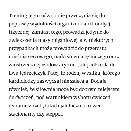
Trening tego rodzaju nie przyczynia się do
poprawy wydolności organizmu ani kondycji
fizycznej. Zamiast tego, prowadzi jedynie do
zwiększenia masy mięśniowej, a w niektórych
przypadkach może prowadzić do przerostu
mięśnia sercowego, nadciśnienia tętniczego oraz
zaostrzenia epizodów arytmii. Jak podkreśla dr
Ewa Jędrzejczyk-Patej, to rodzaj wysiłku, którego
kardiolodzy zazwyczaj nie zalecają. Dodaje
również, że siłownia może być dobrym miejscem
do ćwiczeń, pod warunkiem wyboru ćwiczeń
dynamicznych, takich jak bieżnia, rower
stacjonarny czy stepper.