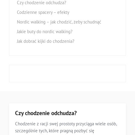
Czy chodzenie odchudza?
Codzienne spacery – efekty
Nordic walking – jak chodzić, żeby schudnąć
Jakie buty do nordic walking?
Jak dobrać kijki do chodzenia?
Czy chodzenie odchudza?
Chodzenie z racji swej prostoty przyciąga wiele osób,
szczególnie tych, które pragną pozbyć się