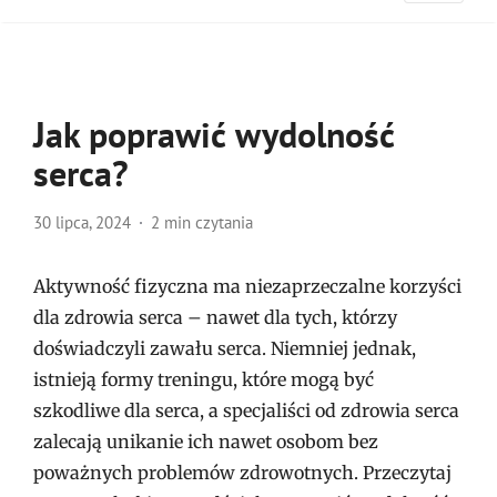
Jak poprawić wydolność
serca?
30 lipca, 2024
2 min czytania
Aktywność fizyczna ma niezaprzeczalne korzyści
dla zdrowia serca – nawet dla tych, którzy
doświadczyli zawału serca. Niemniej jednak,
istnieją formy treningu, które mogą być
szkodliwe dla serca, a specjaliści od zdrowia serca
zalecają unikanie ich nawet osobom bez
poważnych problemów zdrowotnych. Przeczytaj