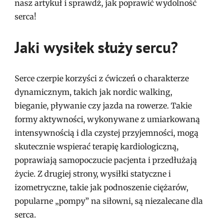
nasz artykuł i sprawdź, jak poprawić wydolność
serca!
Jaki wysiłek służy sercu?
Serce czerpie korzyści z ćwiczeń o charakterze
dynamicznym, takich jak nordic walking,
bieganie, pływanie czy jazda na rowerze. Takie
formy aktywności, wykonywane z umiarkowaną
intensywnością i dla czystej przyjemności, mogą
skutecznie wspierać terapię kardiologiczną,
poprawiają samopoczucie pacjenta i przedłużają
życie. Z drugiej strony, wysiłki statyczne i
izometryczne, takie jak podnoszenie ciężarów,
popularne „pompy” na siłowni, są niezalecane dla
serca.