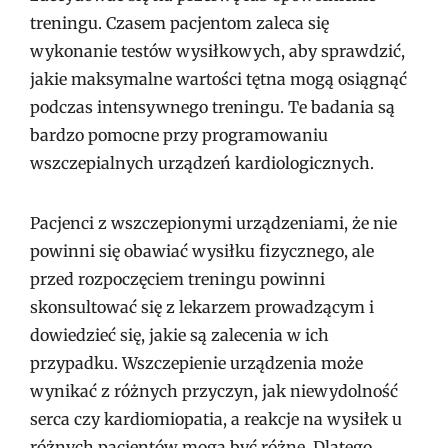
treningu. Czasem pacjentom zaleca się
wykonanie testów wysiłkowych, aby sprawdzić,
jakie maksymalne wartości tętna mogą osiągnąć
podczas intensywnego treningu. Te badania są
bardzo pomocne przy programowaniu
wszczepialnych urządzeń kardiologicznych.
Pacjenci z wszczepionymi urządzeniami, że nie
powinni się obawiać wysiłku fizycznego, ale
przed rozpoczęciem treningu powinni
skonsultować się z lekarzem prowadzącym i
dowiedzieć się, jakie są zalecenia w ich
przypadku. Wszczepienie urządzenia może
wynikać z różnych przyczyn, jak niewydolność
serca czy kardiomiopatia, a reakcje na wysiłek u
różnych pacjentów mogą być różne. Dlatego