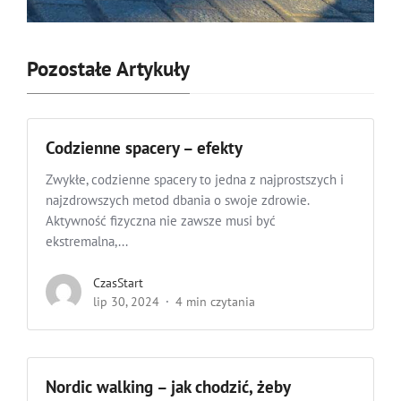
Pozostałe Artykuły
Codzienne spacery – efekty
Zwykłe, codzienne spacery to jedna z najprostszych i
najzdrowszych metod dbania o swoje zdrowie.
Aktywność fizyczna nie zawsze musi być
ekstremalna,...
CzasStart
lip 30, 2024
4 min czytania
Nordic walking – jak chodzić, żeby