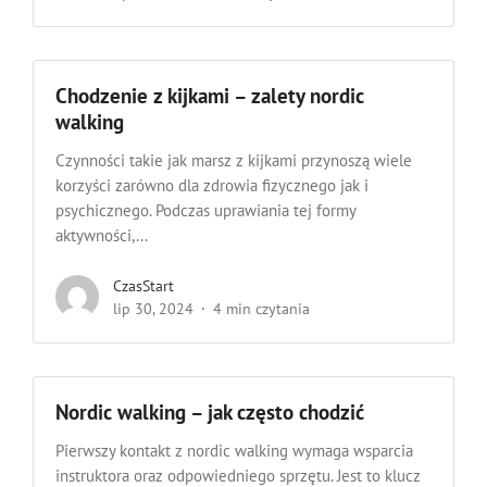
Chodzenie z kijkami – zalety nordic
walking
Czynności takie jak marsz z kijkami przynoszą wiele
korzyści zarówno dla zdrowia fizycznego jak i
psychicznego. Podczas uprawiania tej formy
aktywności,...
CzasStart
lip 30, 2024
4 min czytania
Nordic walking – jak często chodzić
Pierwszy kontakt z nordic walking wymaga wsparcia
instruktora oraz odpowiedniego sprzętu. Jest to klucz