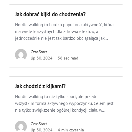
Jak dobrać kijki do chodzenia?
Nordic walking to bardzo popularna aktywność, która
ma wiele korzystnych dla zdrowia efektów, a
jednocześnie nie jest tak bardzo obciążająca jak...
CzasStart
lip 30, 2024
58 sec read
Jak chodzić z kijkami?
Nordic walking to nie tylko sport, ale przede
wszystkim forma aktywnego wypoczynku. Celem jest
nie tylko zwiększenie ogólnej kondycji ciała, w...
CzasStart
lip 30, 2024
4 min czytania