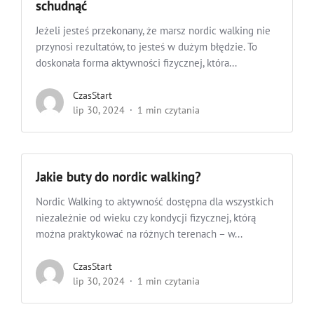
schudnąć
Jeżeli jesteś przekonany, że marsz nordic walking nie
przynosi rezultatów, to jesteś w dużym błędzie. To
doskonała forma aktywności fizycznej, która...
CzasStart
lip 30, 2024
1 min czytania
Jakie buty do nordic walking?
Nordic Walking to aktywność dostępna dla wszystkich
niezależnie od wieku czy kondycji fizycznej, którą
można praktykować na różnych terenach – w...
CzasStart
lip 30, 2024
1 min czytania