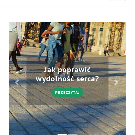
Jak poprawić
wydolność serca?
PRZECZYTAJ