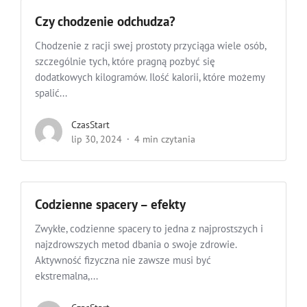
Czy chodzenie odchudza?
Chodzenie z racji swej prostoty przyciąga wiele osób,
szczególnie tych, które pragną pozbyć się
dodatkowych kilogramów. Ilość kalorii, które możemy
spalić...
CzasStart
lip 30, 2024
4 min czytania
Codzienne spacery – efekty
Zwykłe, codzienne spacery to jedna z najprostszych i
najzdrowszych metod dbania o swoje zdrowie.
Aktywność fizyczna nie zawsze musi być
ekstremalna,...