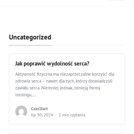
Uncategorized
Jak poprawić wydolność serca?
Aktywność fizyczna ma niezaprzeczalne korzyści dla
zdrowia serca – nawet dla tych, którzy doświadczyli
zawału serca. Niemniej jednak, istnieją formy
treningu,...
CzasStart
lip 30, 2024
2 min czytania