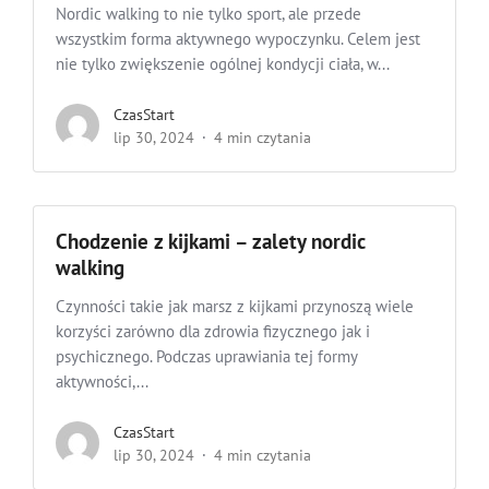
Nordic walking to nie tylko sport, ale przede
wszystkim forma aktywnego wypoczynku. Celem jest
nie tylko zwiększenie ogólnej kondycji ciała, w...
CzasStart
lip 30, 2024
4 min czytania
Chodzenie z kijkami – zalety nordic
walking
Czynności takie jak marsz z kijkami przynoszą wiele
korzyści zarówno dla zdrowia fizycznego jak i
psychicznego. Podczas uprawiania tej formy
aktywności,...
CzasStart
lip 30, 2024
4 min czytania