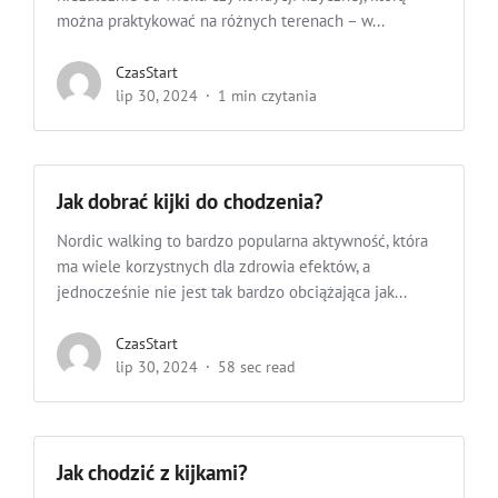
można praktykować na różnych terenach – w...
CzasStart
lip 30, 2024
1 min czytania
Jak dobrać kijki do chodzenia?
Nordic walking to bardzo popularna aktywność, która
ma wiele korzystnych dla zdrowia efektów, a
jednocześnie nie jest tak bardzo obciążająca jak...
CzasStart
lip 30, 2024
58 sec read
Jak chodzić z kijkami?