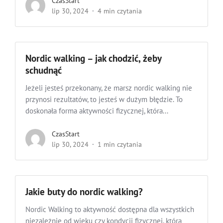
CzasStart
lip 30, 2024
4 min czytania
Nordic walking – jak chodzić, żeby
schudnąć
Jeżeli jesteś przekonany, że marsz nordic walking nie
przynosi rezultatów, to jesteś w dużym błędzie. To
doskonała forma aktywności fizycznej, która...
CzasStart
lip 30, 2024
1 min czytania
Jakie buty do nordic walking?
Nordic Walking to aktywność dostępna dla wszystkich
niezależnie od wieku czy kondycji fizycznej, którą